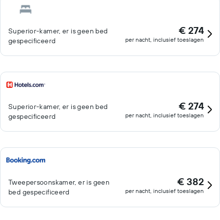
€ 274
Superior-kamer, er is geen bed
per nacht, inclusief toeslagen
gespecificeerd
€ 274
Superior-kamer, er is geen bed
per nacht, inclusief toeslagen
gespecificeerd
€ 382
Tweepersoonskamer, er is geen
per nacht, inclusief toeslagen
bed gespecificeerd