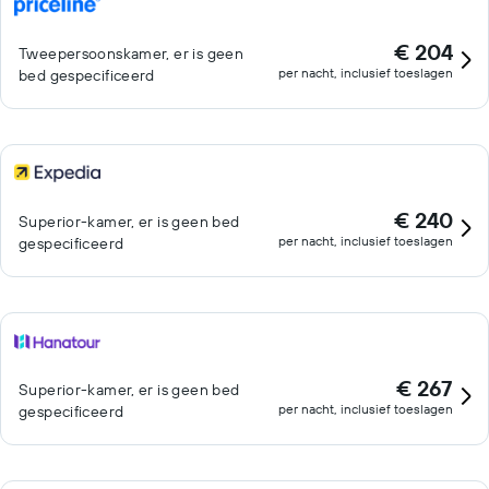
€ 204
Tweepersoonskamer, er is geen
per nacht, inclusief toeslagen
bed gespecificeerd
€ 240
Superior-kamer, er is geen bed
per nacht, inclusief toeslagen
gespecificeerd
€ 267
Superior-kamer, er is geen bed
per nacht, inclusief toeslagen
gespecificeerd