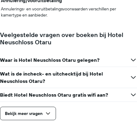
Annulering/vooruitbetaling
Annulerings- en vooruitbetalingsvoorwaarden verschillen per
kamertype en aanbieder.
Veelgestelde vragen over boeken bij Hotel
Neuschloss Otaru
Waar is Hotel Neuschloss Otaru gelegen?
Wat is de incheck- en uitchecktijd bij Hotel
Neuschloss Otaru?
Biedt Hotel Neuschloss Otaru gratis wifi aan?
Bekijk meer vragen