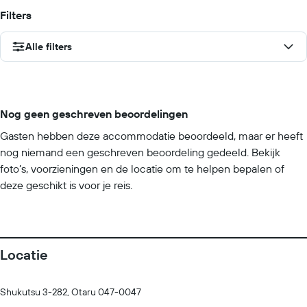
Filters
Alle filters
Nog geen geschreven beoordelingen
Gasten hebben deze accommodatie beoordeeld, maar er heeft
nog niemand een geschreven beoordeling gedeeld. Bekijk
foto’s, voorzieningen en de locatie om te helpen bepalen of
deze geschikt is voor je reis.
Locatie
Shukutsu 3-282, Otaru 047-0047