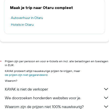
Maak je trip naar Otaru compleet
Autoverhuur in Otaru
Hotels in Otaru
Prijzen zijn per persoon en voor e-tickets en incl. alle belastingen en toeslagen
*
in EUR.
KAYAK probeert altijd nauwkeurige prijzen te krijgen, maar
de prijzen zijn niet gegarandeerd
.
Waarom?
KAYAK is niet de verkoper
We doorzoeken honderden websites voor je.
Waarom zijn de prijzen niet 100% nauwkeurig?