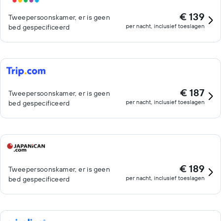
€ 139
Tweepersoonskamer, er is geen
per nacht, inclusief toeslagen
bed gespecificeerd
€ 187
Tweepersoonskamer, er is geen
per nacht, inclusief toeslagen
bed gespecificeerd
€ 189
Tweepersoonskamer, er is geen
per nacht, inclusief toeslagen
bed gespecificeerd