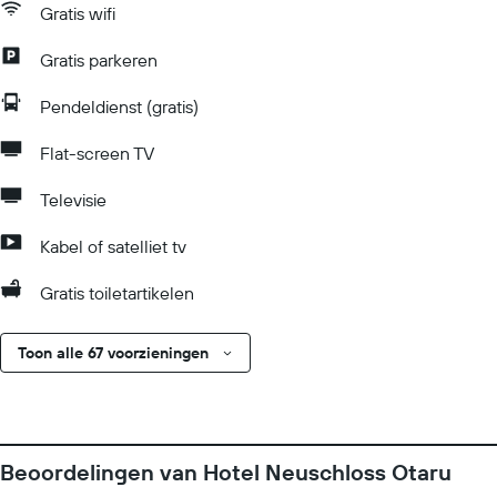
Gratis wifi
Gratis parkeren
Pendeldienst (gratis)
Flat-screen TV
Televisie
Kabel of satelliet tv
Gratis toiletartikelen
Toon alle 67 voorzieningen
Beoordelingen van Hotel Neuschloss Otaru