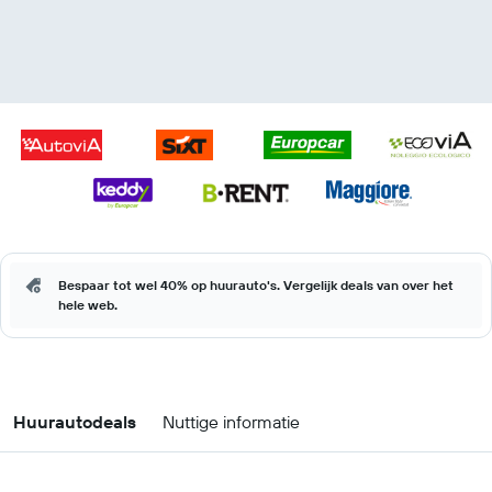
Bespaar tot wel 40% op huurauto's. Vergelijk deals van over het
hele web.
Huurautodeals
Nuttige informatie