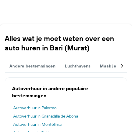
Alles wat je moet weten over een
auto huren in Bari (Murat)
Andere bestemmingen
Luchthavens
Maak je trip c
Autoverhuur in andere populaire
bestemmingen
Autoverhuur in Palermo
Autoverhuur in Granadilla de Abona
Autoverhuur in Montélimar