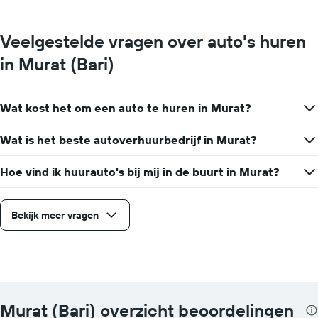
Veelgestelde vragen over auto's huren
in Murat (Bari)
Wat kost het om een auto te huren in Murat?
Wat is het beste autoverhuurbedrijf in Murat?
Hoe vind ik huurauto's bij mij in de buurt in Murat?
Bekijk meer vragen
Murat (Bari) overzicht beoordelingen