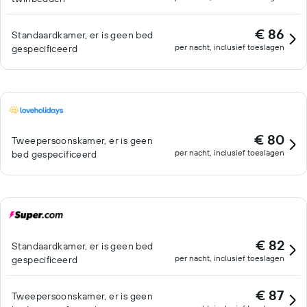
€ 86
Standaardkamer, er is geen bed
per nacht, inclusief toeslagen
gespecificeerd
€ 80
Tweepersoonskamer, er is geen
per nacht, inclusief toeslagen
bed gespecificeerd
€ 82
Standaardkamer, er is geen bed
per nacht, inclusief toeslagen
gespecificeerd
€ 87
Tweepersoonskamer, er is geen