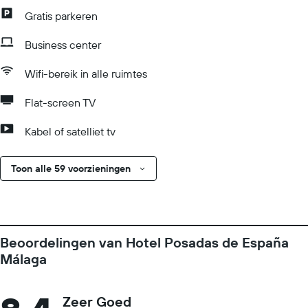
Gratis parkeren
Business center
Wifi-bereik in alle ruimtes
Flat-screen TV
Kabel of satelliet tv
Toon alle 59 voorzieningen
Beoordelingen van Hotel Posadas de España
Málaga
Zeer Goed