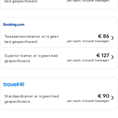
per nacht, inclusief toeslagen
bed gespecificeerd
€ 86
Tweepersoonskamer, er is geen
per nacht, inclusief toeslagen
bed gespecificeerd
€ 127
Superior-kamer, er is geen bed
per nacht, inclusief toeslagen
gespecificeerd
€ 90
Standaardkamer, er is geen bed
per nacht, inclusief toeslagen
gespecificeerd