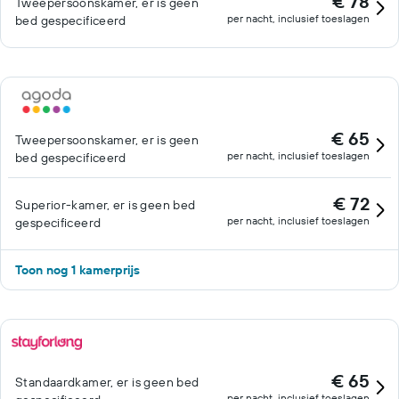
€ 78
Tweepersoonskamer, er is geen
per nacht, inclusief toeslagen
bed gespecificeerd
€ 65
Tweepersoonskamer, er is geen
per nacht, inclusief toeslagen
bed gespecificeerd
€ 72
Superior-kamer, er is geen bed
per nacht, inclusief toeslagen
gespecificeerd
Toon nog 1 kamerprijs
€ 65
Standaardkamer, er is geen bed
per nacht, inclusief toeslagen