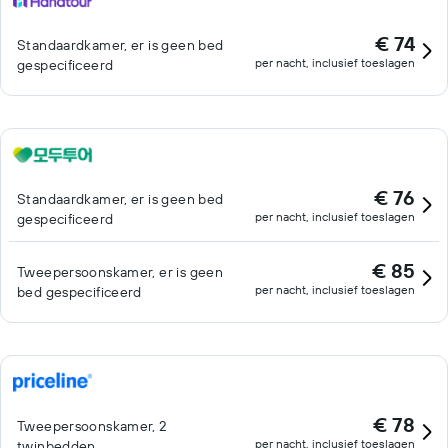
€ 74
Standaardkamer, er is geen bed
per nacht, inclusief toeslagen
gespecificeerd
€ 76
Standaardkamer, er is geen bed
per nacht, inclusief toeslagen
gespecificeerd
€ 85
Tweepersoonskamer, er is geen
per nacht, inclusief toeslagen
bed gespecificeerd
€ 78
Tweepersoonskamer, 2
per nacht, inclusief toeslagen
twinbedden