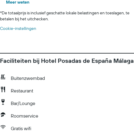
Meer weten
*
De totaalprijs is inclusief geschatte lokale belastingen en toeslagen, te
betalen bij het uitchecken.
Cookie-instellingen
Faciliteiten bij Hotel Posadas de España Málaga
Buitenzwembad
Restaurant
Bar/Lounge
Roomservice
Gratis wifi