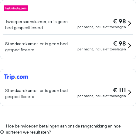
€ 98
Tweepersoonskamer, er is geen
per nacht, inclusief toeslagen
bed gespecificeerd
€ 98
Standaardkamer, er is geen bed
per nacht, inclusief toeslagen
gespecificeerd
€ 111
Standaardkamer, er is geen bed
per nacht, inclusief toeslagen
gespecificeerd
Hoe beïnvloeden betalingen aan ons de rangschikking en hoe
sorteren we resultaten?