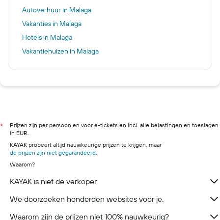
Autoverhuur in Malaga
Vakanties in Malaga
Hotels in Malaga
Vakantiehuizen in Malaga
Prijzen zijn per persoon en voor e-tickets en incl. alle belastingen en toeslagen
*
in EUR.
KAYAK probeert altijd nauwkeurige prijzen te krijgen, maar
de prijzen zijn niet gegarandeerd
.
Waarom?
KAYAK is niet de verkoper
We doorzoeken honderden websites voor je.
Waarom zijn de prijzen niet 100% nauwkeurig?