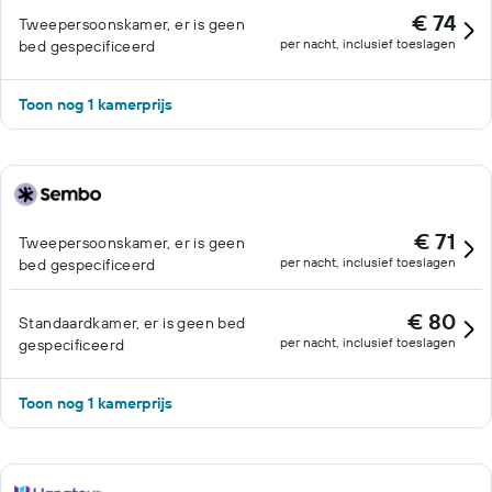
€ 74
Tweepersoonskamer, er is geen
per nacht, inclusief toeslagen
bed gespecificeerd
Toon nog 1 kamerprijs
€ 71
Tweepersoonskamer, er is geen
per nacht, inclusief toeslagen
bed gespecificeerd
€ 80
Standaardkamer, er is geen bed
per nacht, inclusief toeslagen
gespecificeerd
Toon nog 1 kamerprijs