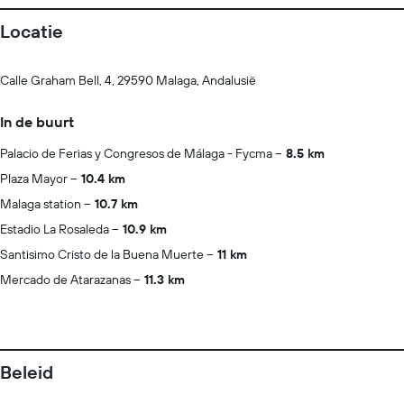
Locatie
Calle Graham Bell, 4, 29590 Malaga, Andalusië
In de buurt
Palacio de Ferias y Congresos de Málaga - Fycma
8.5 km
Plaza Mayor
10.4 km
Malaga station
10.7 km
Estadio La Rosaleda
10.9 km
Santisimo Cristo de la Buena Muerte
11 km
Mercado de Atarazanas
11.3 km
Beleid