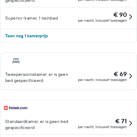
gespecificeerd
€ 90
Superior-kamer, 1 twinbed
per nacht, inclusief toeslagen
Toon nog 1 kamerprijs
€ 69
Tweepersoonskamer, er is geen
per nacht, inclusief toeslagen
bed gespecificeerd
€ 71
Standaardkamer, er is geen bed
per nacht, inclusief toeslagen
gespecificeerd