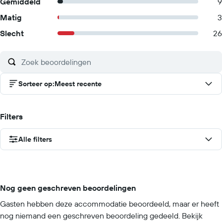
Gemiddeld
9
Matig
3
Slecht
26
Sorteer op
:
Meest recente
Filters
Alle filters
Nog geen geschreven beoordelingen
Gasten hebben deze accommodatie beoordeeld, maar er heeft
nog niemand een geschreven beoordeling gedeeld. Bekijk