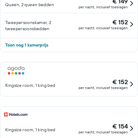
€ 149
Queen, 2 queen bedden
per nacht, inclusief toeslagen
€ 152
Tweepersoonskamer, 2
per nacht, inclusief toeslagen
tweepersoonsbedden
Toon nog 1 kamerprijs
€ 152
Kingsize room, 1 king bed
per nacht, inclusief toeslagen
€ 154
Kingsize room, 1 king bed
per nacht, inclusief toeslagen