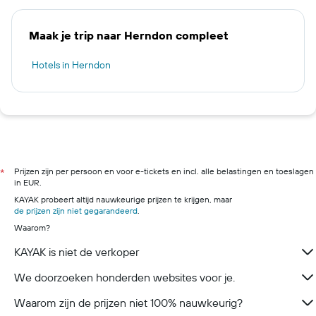
Maak je trip naar Herndon compleet
Hotels in Herndon
Prijzen zijn per persoon en voor e-tickets en incl. alle belastingen en toeslagen
*
in EUR.
KAYAK probeert altijd nauwkeurige prijzen te krijgen, maar
de prijzen zijn niet gegarandeerd
.
Waarom?
KAYAK is niet de verkoper
We doorzoeken honderden websites voor je.
Waarom zijn de prijzen niet 100% nauwkeurig?