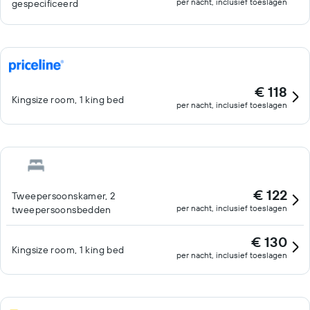
per nacht, inclusief toeslagen
gespecificeerd
€ 118
Kingsize room, 1 king bed
per nacht, inclusief toeslagen
€ 122
Tweepersoonskamer, 2
per nacht, inclusief toeslagen
tweepersoonsbedden
€ 130
Kingsize room, 1 king bed
per nacht, inclusief toeslagen