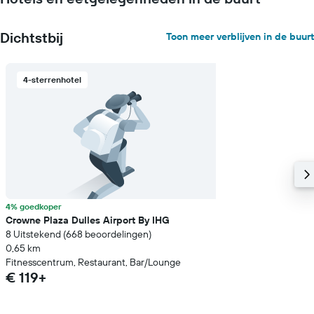
Dichtstbij
Toon meer verblijven in de buurt
4-sterrenhotel
4% goedkoper
Crowne Plaza Dulles Airport By IHG
8 Uitstekend (668 beoordelingen)
0,65 km
Fitnesscentrum, Restaurant, Bar/Lounge
€ 119+