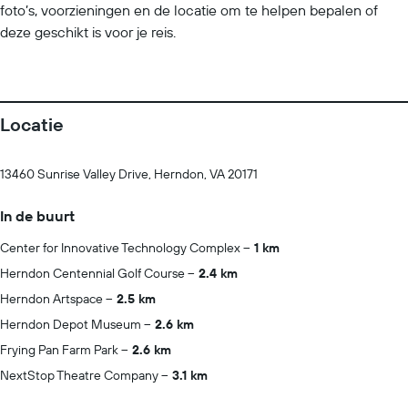
foto’s, voorzieningen en de locatie om te helpen bepalen of
deze geschikt is voor je reis.
Locatie
13460 Sunrise Valley Drive, Herndon, VA 20171
In de buurt
Center for Innovative Technology Complex
1 km
Herndon Centennial Golf Course
2.4 km
Herndon Artspace
2.5 km
Herndon Depot Museum
2.6 km
Frying Pan Farm Park
2.6 km
NextStop Theatre Company
3.1 km