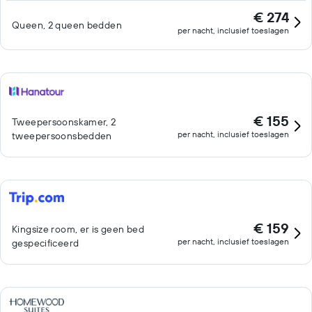
€ 274
Queen, 2 queen bedden
per nacht, inclusief toeslagen
€ 155
Tweepersoonskamer, 2
per nacht, inclusief toeslagen
tweepersoonsbedden
€ 159
Kingsize room, er is geen bed
per nacht, inclusief toeslagen
gespecificeerd