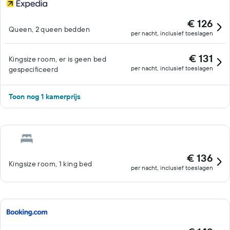
€ 126
Queen, 2 queen bedden
per nacht, inclusief toeslagen
€ 131
Kingsize room, er is geen bed
per nacht, inclusief toeslagen
gespecificeerd
Toon nog 1 kamerprijs
€ 136
Kingsize room, 1 king bed
per nacht, inclusief toeslagen