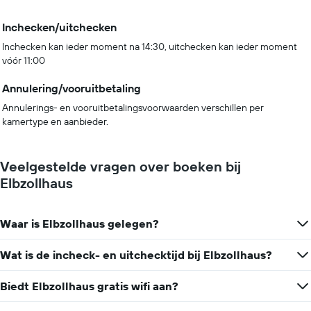
Inchecken/uitchecken
Inchecken kan ieder moment na 14:30, uitchecken kan ieder moment
vóór 11:00
Annulering/vooruitbetaling
Annulerings- en vooruitbetalingsvoorwaarden verschillen per
kamertype en aanbieder.
Veelgestelde vragen over boeken bij
Elbzollhaus
Waar is Elbzollhaus gelegen?
Wat is de incheck- en uitchecktijd bij Elbzollhaus?
Biedt Elbzollhaus gratis wifi aan?