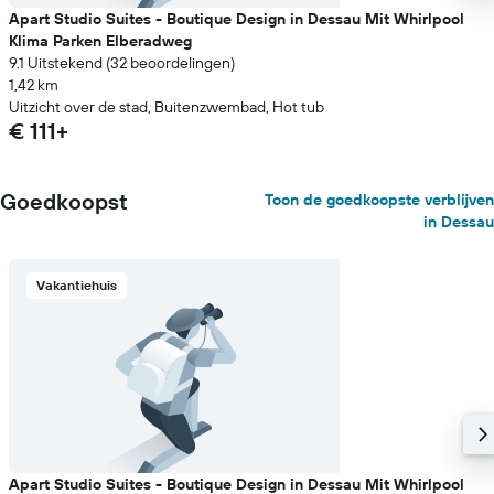
Apart Studio Suites - Boutique Design in Dessau Mit Whirlpool
Klima Parken Elberadweg
9.1 Uitstekend (32 beoordelingen)
1,42 km
Uitzicht over de stad, Buitenzwembad, Hot tub
€ 111+
Goedkoopst
Toon de goedkoopste verblijven
in Dessau
Vakantiehuis
Apart Studio Suites - Boutique Design in Dessau Mit Whirlpool