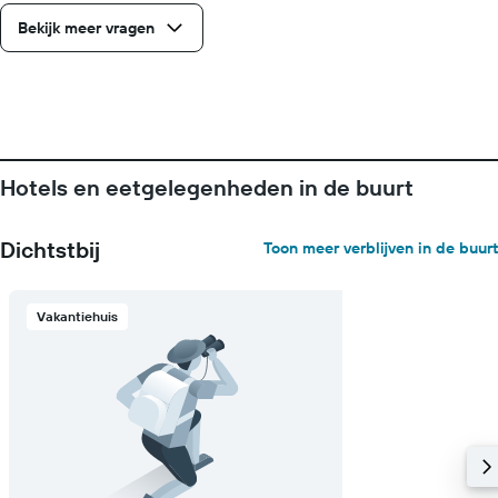
Bekijk meer vragen
Hotels en eetgelegenheden in de buurt
Dichtstbij
Toon meer verblijven in de buurt
Vakantiehuis