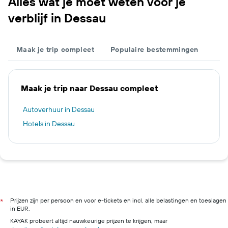
Alles wat je moet weten voor je
verblijf in Dessau
Maak je trip compleet
Populaire bestemmingen
Maak je trip naar Dessau compleet
Autoverhuur in Dessau
Hotels in Dessau
Prijzen zijn per persoon en voor e-tickets en incl. alle belastingen en toeslagen
*
in EUR.
KAYAK probeert altijd nauwkeurige prijzen te krijgen, maar