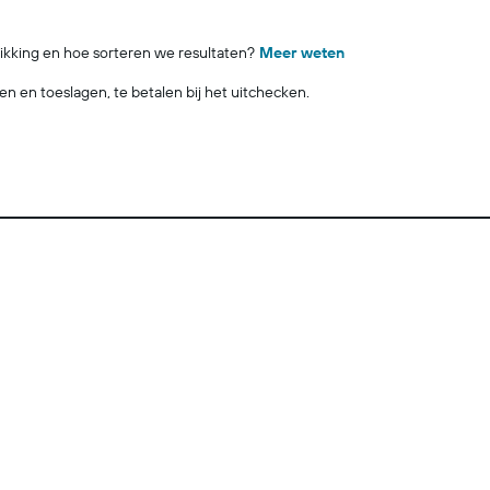
ikking en hoe sorteren we resultaten?
Meer weten
ngen en toeslagen, te betalen bij het uitchecken.