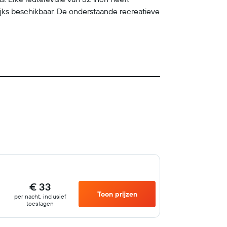
ijks beschikbaar. De onderstaande recreatieve
€ 33
Toon prijzen
per nacht, inclusief
toeslagen