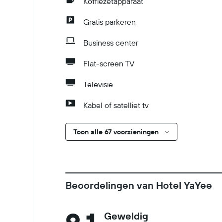
Koffiezetapparaat
Gratis parkeren
Business center
Flat-screen TV
Televisie
Kabel of satelliet tv
Toon alle 67 voorzieningen
Beoordelingen van Hotel YaYee
Geweldig