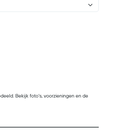
ld. Bekijk foto’s, voorzieningen en de