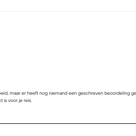
, maar er heeft nog niemand een geschreven beoordeling gedee
is voor je reis.