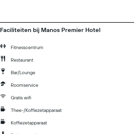
Faciliteiten bij Manos Premier Hotel
Fitnesscentrum
Restaurant
Bar/Lounge
Roomservice
Gratis wifi
Thee-/Koffiezetapparaat
Koffiezetapparaat