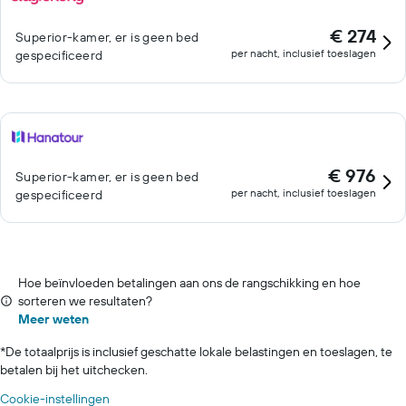
€ 274
Superior-kamer, er is geen bed
per nacht, inclusief toeslagen
gespecificeerd
€ 976
Superior-kamer, er is geen bed
per nacht, inclusief toeslagen
gespecificeerd
Hoe beïnvloeden betalingen aan ons de rangschikking en hoe
sorteren we resultaten?
Meer weten
*
De totaalprijs is inclusief geschatte lokale belastingen en toeslagen, te
betalen bij het uitchecken.
Cookie-instellingen