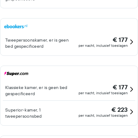
€ 177
Tweepersoonskamer, er is geen
per nacht, inclusief toeslagen
bed gespecificeerd
€ 177
Klassieke kamer, er is geen bed
per nacht, inclusief toeslagen
gespecificeerd
€ 223
Superior-kamer, 1
per nacht, inclusief toeslagen
tweepersoonsbed