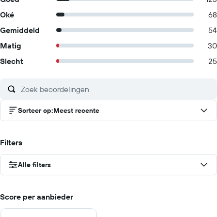
Oké
68
Gemiddeld
54
Matig
30
Slecht
25
Sorteer op
:
Meest recente
Filters
Alle filters
Score per aanbieder