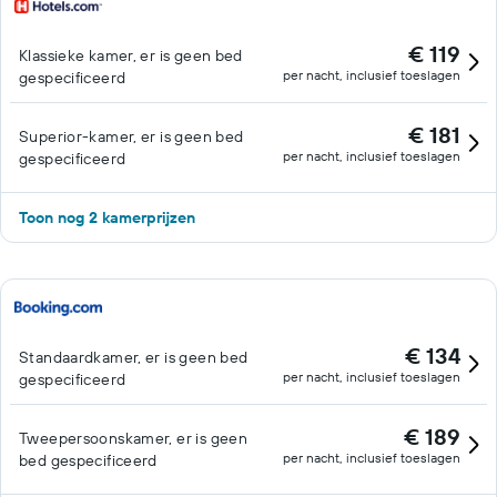
€ 119
Klassieke kamer, er is geen bed
per nacht, inclusief toeslagen
gespecificeerd
€ 181
Superior-kamer, er is geen bed
per nacht, inclusief toeslagen
gespecificeerd
Toon nog 2 kamerprijzen
€ 134
Standaardkamer, er is geen bed
per nacht, inclusief toeslagen
gespecificeerd
€ 189
Tweepersoonskamer, er is geen
per nacht, inclusief toeslagen
bed gespecificeerd