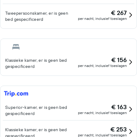
€ 267
Tweepersoonskamer, er is geen
per nacht, inclusief toeslagen
bed gespecificeerd
€ 156
Klassieke kamer, er is geen bed
per nacht, inclusief toeslagen
gespecificeerd
€ 163
Superior-kamer, er is geen bed
per nacht, inclusief toeslagen
gespecificeerd
€ 253
Klassieke kamer, er is geen bed
per nacht, inclusief toeslagen
gespecificeerd