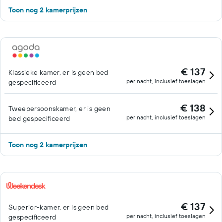
Toon nog 2 kamerprijzen
€ 137
Klassieke kamer, er is geen bed
per nacht, inclusief toeslagen
gespecificeerd
€ 138
Tweepersoonskamer, er is geen
per nacht, inclusief toeslagen
bed gespecificeerd
Toon nog 2 kamerprijzen
€ 137
Superior-kamer, er is geen bed
per nacht, inclusief toeslagen
gespecificeerd