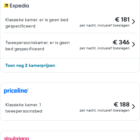
€ 181
Klassieke kamer, er is geen bed
per nacht, inclusief toeslagen
gespecificeerd
€ 346
Tweepersoonskamer, er is geen
per nacht, inclusief toeslagen
bed gespecificeerd
Toon nog 2 kamerprijzen
€ 188
Klassieke kamer, 1
per nacht, inclusief toeslagen
tweepersoonsbed