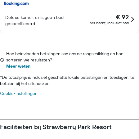
€ 92
Deluxe kamer, er is geen bed
per nacht, inclusief btw
gespecificeerd
Hoe beïnvloeden betalingen aan ons de rangschikking en hoe
sorteren we resultaten?
Meer weten
*
De totaalprijs is inclusief geschatte lokale belastingen en toeslagen, te
betalen bij het uitchecken.
Cookie-instellingen
Faciliteiten bij Strawberry Park Resort