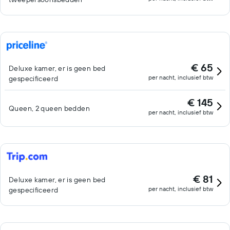
€ 65
Deluxe kamer, er is geen bed
per nacht, inclusief btw
gespecificeerd
€ 145
Queen, 2 queen bedden
per nacht, inclusief btw
€ 81
Deluxe kamer, er is geen bed
per nacht, inclusief btw
gespecificeerd