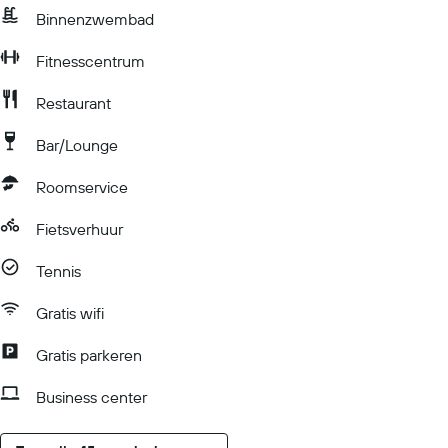
Binnenzwembad
Fitnesscentrum
Restaurant
Bar/Lounge
Roomservice
Fietsverhuur
Tennis
Gratis wifi
Gratis parkeren
Business center