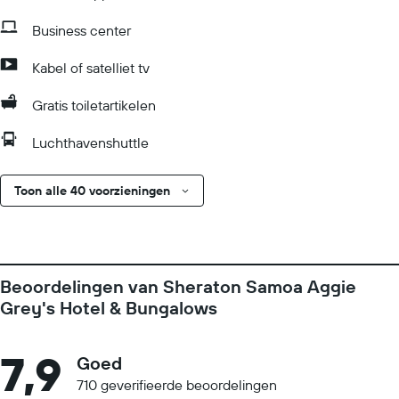
Business center
Kabel of satelliet tv
Gratis toiletartikelen
Luchthavenshuttle
Toon alle 40 voorzieningen
Beoordelingen van Sheraton Samoa Aggie
Grey's Hotel & Bungalows
7,9
Goed
710 geverifieerde beoordelingen