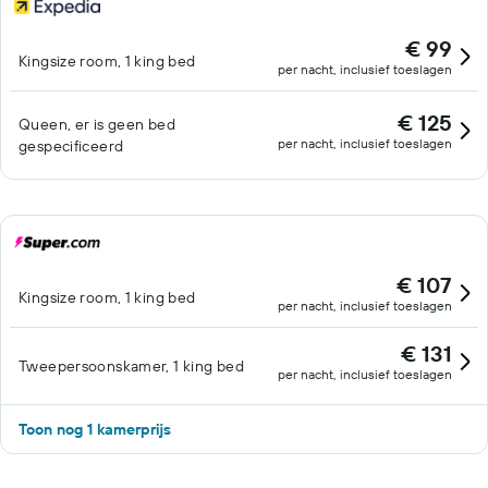
€ 99
Kingsize room, 1 king bed
per nacht, inclusief toeslagen
€ 125
Queen, er is geen bed
per nacht, inclusief toeslagen
gespecificeerd
€ 107
Kingsize room, 1 king bed
per nacht, inclusief toeslagen
€ 131
Tweepersoonskamer, 1 king bed
per nacht, inclusief toeslagen
Toon nog 1 kamerprijs