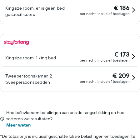
€ 186
Kingsize room, er is geen bed
per nacht, inclusief toeslagen
gespecificeerd
€ 173
Kingsize room, 1 king bed
per nacht, inclusief toeslagen
€ 209
Tweepersoonskamer, 2
per nacht, inclusief toeslagen
tweepersoonsbedden
Hoe beïnvloeden betalingen aan ons de rangschikking en hoe
sorteren we resultaten?
Meer weten
*
De totaalprijs is inclusief geschatte lokale belastingen en toeslagen, te