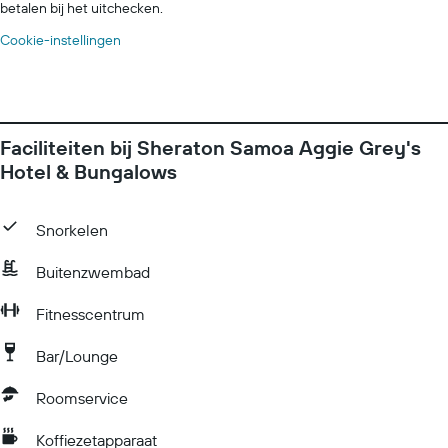
betalen bij het uitchecken.
Cookie-instellingen
Faciliteiten bij Sheraton Samoa Aggie Grey's
Hotel & Bungalows
Snorkelen
Buitenzwembad
Fitnesscentrum
Bar/Lounge
Roomservice
Koffiezetapparaat