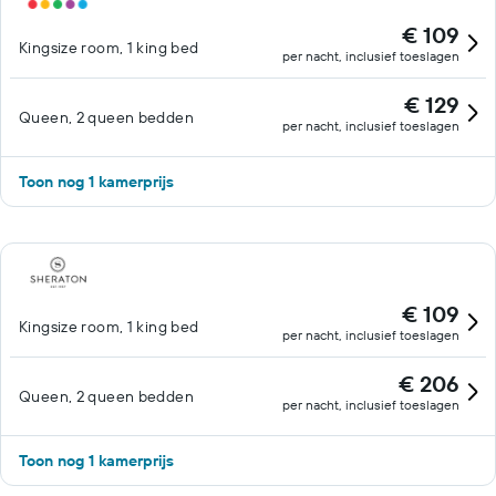
€ 109
Kingsize room, 1 king bed
per nacht, inclusief toeslagen
€ 129
Queen, 2 queen bedden
per nacht, inclusief toeslagen
Toon nog 1 kamerprijs
€ 109
Kingsize room, 1 king bed
per nacht, inclusief toeslagen
€ 206
Queen, 2 queen bedden
per nacht, inclusief toeslagen
Toon nog 1 kamerprijs