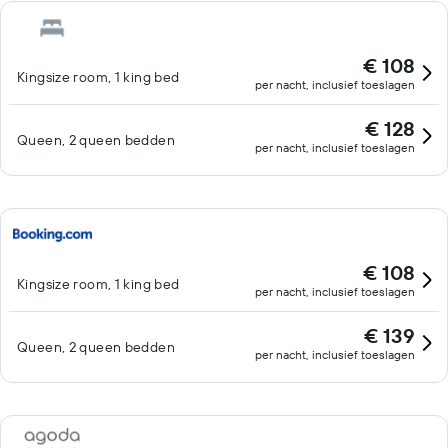
€ 108
Kingsize room, 1 king bed
per nacht, inclusief toeslagen
€ 128
Queen, 2 queen bedden
per nacht, inclusief toeslagen
€ 108
Kingsize room, 1 king bed
per nacht, inclusief toeslagen
€ 139
Queen, 2 queen bedden
per nacht, inclusief toeslagen