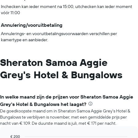
Inchecken kan ieder moment na 15:00, uitchecken kan ieder moment
vóór 11:00
Annulering/vooruitbetaling
Annulerings- en vooruitbetalingsvoorwaarden verschillen per
kamertype en aanbieder.
Sheraton Samoa Aggie
Grey's Hotel & Bungalows
In welke maand zijn de prijzen voor Sheraton Samoa Aggie
Grey's Hotel & Bungalows het laagst?
De goedkoopste maand om in Sheraton Samoa Aggie Grey's Hotel &
Bungalows te verblijven is november, met een gemiddelde prijs per
nacht van € 109. De duurste maand is juli, met € 171 per nacht.
€ 200