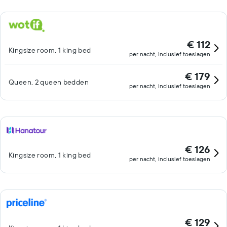
€ 112
Kingsize room, 1 king bed
per nacht, inclusief toeslagen
€ 179
Queen, 2 queen bedden
per nacht, inclusief toeslagen
€ 126
Kingsize room, 1 king bed
per nacht, inclusief toeslagen
€ 129