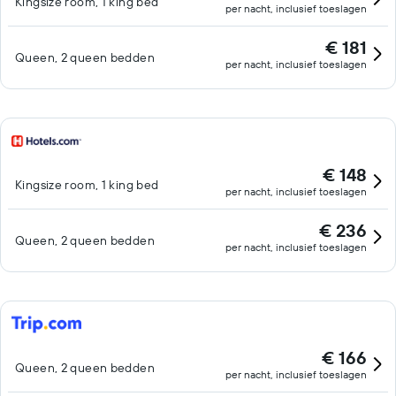
Kingsize room, 1 king bed
per nacht, inclusief toeslagen
€ 181
Queen, 2 queen bedden
per nacht, inclusief toeslagen
€ 148
Kingsize room, 1 king bed
per nacht, inclusief toeslagen
€ 236
Queen, 2 queen bedden
per nacht, inclusief toeslagen
€ 166
Queen, 2 queen bedden
per nacht, inclusief toeslagen