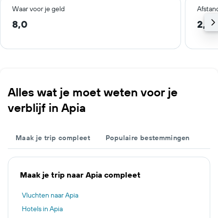
Waar voor je geld
Afstan
8,0
2,3 
Alles wat je moet weten voor je
verblijf in Apia
Maak je trip compleet
Populaire bestemmingen
Maak je trip naar Apia compleet
Vluchten naar Apia
Hotels in Apia