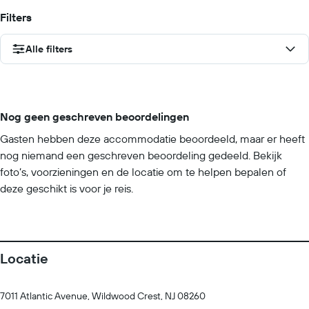
Filters
Alle filters
Nog geen geschreven beoordelingen
Gasten hebben deze accommodatie beoordeeld, maar er heeft
nog niemand een geschreven beoordeling gedeeld. Bekijk
foto’s, voorzieningen en de locatie om te helpen bepalen of
deze geschikt is voor je reis.
Locatie
7011 Atlantic Avenue, Wildwood Crest, NJ 08260