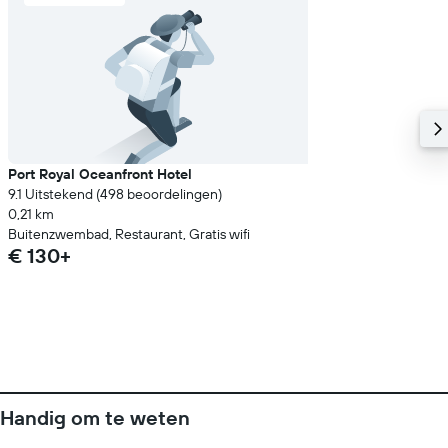
Port Royal Oceanfront Hotel
9.1 Uitstekend (498 beoordelingen)
0,21 km
Buitenzwembad, Restaurant, Gratis wifi
€ 130+
Handig om te weten