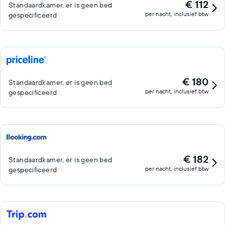
€ 112
Standaardkamer, er is geen bed
per nacht, inclusief btw
gespecificeerd
€ 180
Standaardkamer, er is geen bed
per nacht, inclusief btw
gespecificeerd
€ 182
Standaardkamer, er is geen bed
per nacht, inclusief btw
gespecificeerd