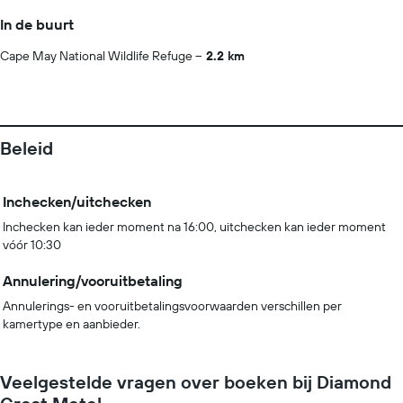
In de buurt
Cape May National Wildlife Refuge
2.2 km
Beleid
Inchecken/uitchecken
Inchecken kan ieder moment na 16:00, uitchecken kan ieder moment
vóór 10:30
Annulering/vooruitbetaling
Annulerings- en vooruitbetalingsvoorwaarden verschillen per
kamertype en aanbieder.
Veelgestelde vragen over boeken bij Diamond