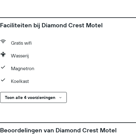
Faciliteiten bij Diamond Crest Motel
Gratis wifi
Wasserij
Magnetron
Koelkast
Toon alle 4 voorzieningen
Beoordelingen van Diamond Crest Motel