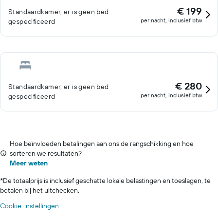
€ 199
Standaardkamer, er is geen bed
per nacht, inclusief btw
gespecificeerd
€ 280
Standaardkamer, er is geen bed
per nacht, inclusief btw
gespecificeerd
Hoe beïnvloeden betalingen aan ons de rangschikking en hoe
sorteren we resultaten?
Meer weten
*
De totaalprijs is inclusief geschatte lokale belastingen en toeslagen, te
betalen bij het uitchecken.
Cookie-instellingen