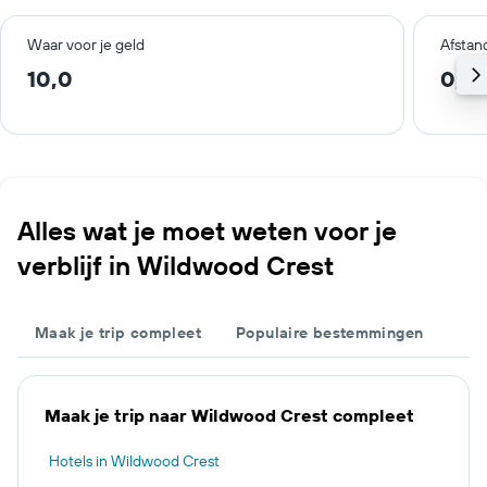
Waar voor je geld
Afstan
10,0
0,4
Alles wat je moet weten voor je
verblijf in Wildwood Crest
Maak je trip compleet
Populaire bestemmingen
Maak je trip naar Wildwood Crest compleet
Hotels in Wildwood Crest