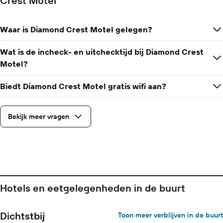
Crest Motel
Waar is Diamond Crest Motel gelegen?
Wat is de incheck- en uitchecktijd bij Diamond Crest
Motel?
Biedt Diamond Crest Motel gratis wifi aan?
Bekijk meer vragen
Hotels en eetgelegenheden in de buurt
Dichtstbij
Toon meer verblijven in de buurt