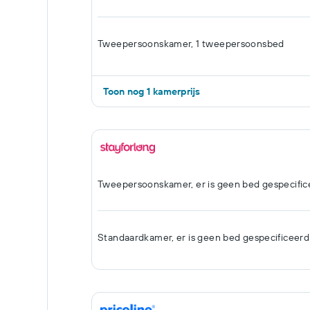
Tweepersoonskamer, 1 tweepersoonsbed
Toon nog 1 kamerprijs
Tweepersoonskamer, er is geen bed gespecific
Standaardkamer, er is geen bed gespecificeerd