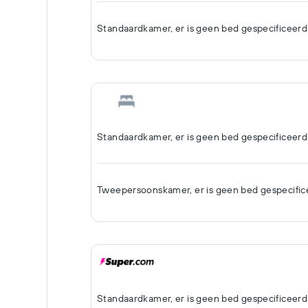
Standaardkamer, er is geen bed gespecificeerd
Standaardkamer, er is geen bed gespecificeerd
Tweepersoonskamer, er is geen bed gespecific
Standaardkamer, er is geen bed gespecificeerd