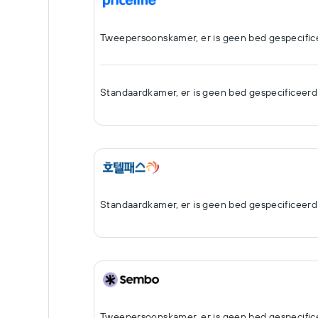
Tweepersoonskamer, er is geen bed gespecific
Standaardkamer, er is geen bed gespecificeerd
Standaardkamer, er is geen bed gespecificeerd
Tweepersoonskamer, er is geen bed gespecific