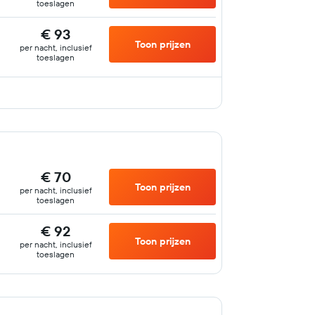
toeslagen
€ 93
Toon prijzen
per nacht, inclusief
toeslagen
€ 70
Toon prijzen
per nacht, inclusief
toeslagen
€ 92
Toon prijzen
per nacht, inclusief
toeslagen