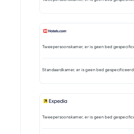
Tweepersoonskamer, er is geen bed gespecific
Standaardkamer, er is geen bed gespecificeerd
Tweepersoonskamer, er is geen bed gespecific