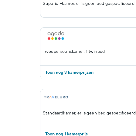
Superior-kamer, er is geen bed gespecificeerd
Tweepersoonskamer, 1 twinbed
Toon nog 3 kamerprijzen
Standaardkamer, er is geen bed gespecificeerd
Toon nog 1 kamerprijs