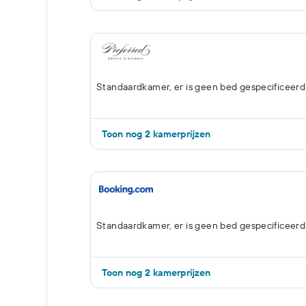
Standaardkamer, er is geen bed gespecificeerd
Toon nog 2 kamerprijzen
Standaardkamer, er is geen bed gespecificeerd
Toon nog 2 kamerprijzen