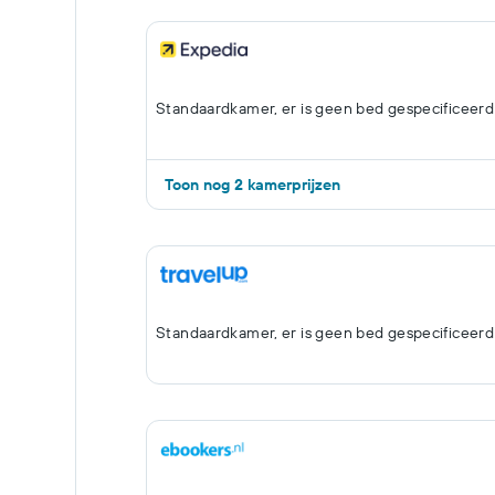
Standaardkamer, er is geen bed gespecificeerd
Toon nog 2 kamerprijzen
Standaardkamer, er is geen bed gespecificeerd