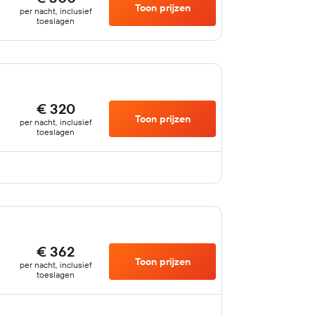
Toon prijzen
per nacht, inclusief
toeslagen
€ 320
Toon prijzen
per nacht, inclusief
toeslagen
€ 362
Toon prijzen
per nacht, inclusief
toeslagen