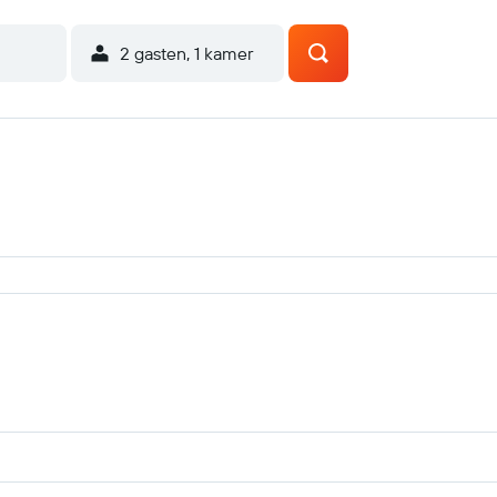
2 gasten, 1 kamer