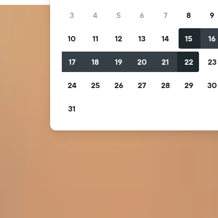
3
4
5
6
7
8
9
10
11
12
13
14
15
16
17
18
19
20
21
22
23
24
25
26
27
28
29
30
31