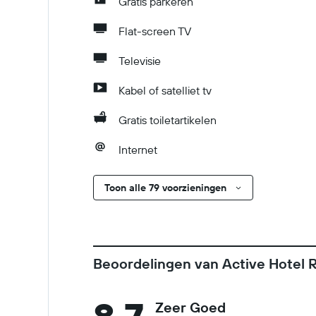
Gratis parkeren
Flat-screen TV
Televisie
Kabel of satelliet tv
Gratis toiletartikelen
Internet
Toon alle 79 voorzieningen
Beoordelingen van Active Hotel 
Zeer Goed