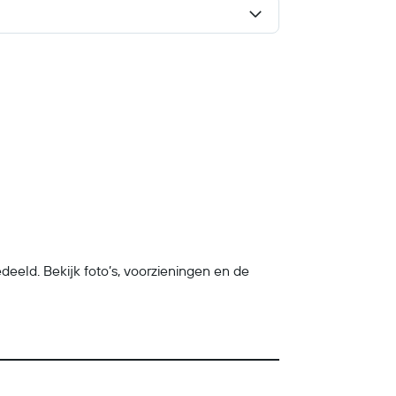
ld. Bekijk foto’s, voorzieningen en de