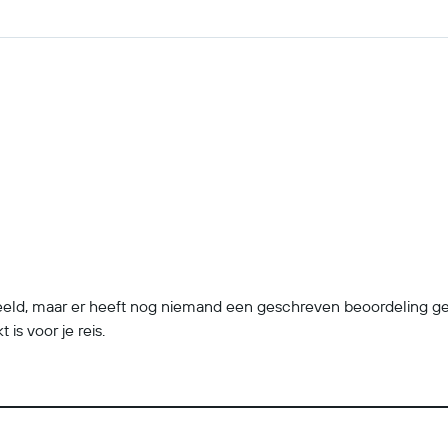
, maar er heeft nog niemand een geschreven beoordeling gedee
is voor je reis.