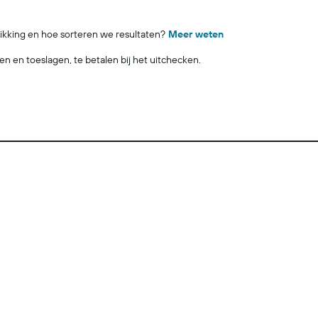
ikking en hoe sorteren we resultaten?
Meer weten
ngen en toeslagen, te betalen bij het uitchecken.