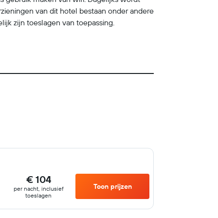
ieningen van dit hotel bestaan onder andere
lijk zijn toeslagen van toepassing.
€ 104
Toon prijzen
per nacht, inclusief
toeslagen