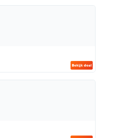
Bekijk deal