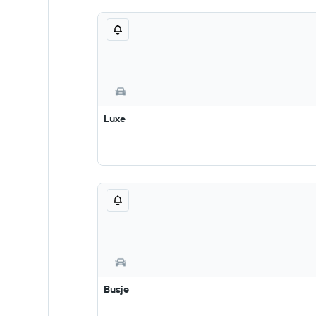
Luxe
Busje