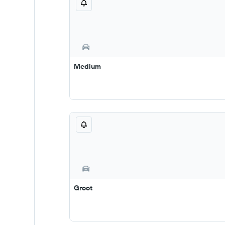
Medium
Groot