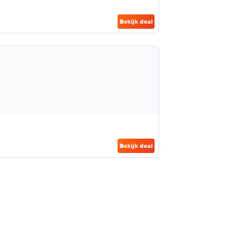
Bekijk deal
Bekijk deal