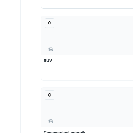
SUV
Commercieel gebruik