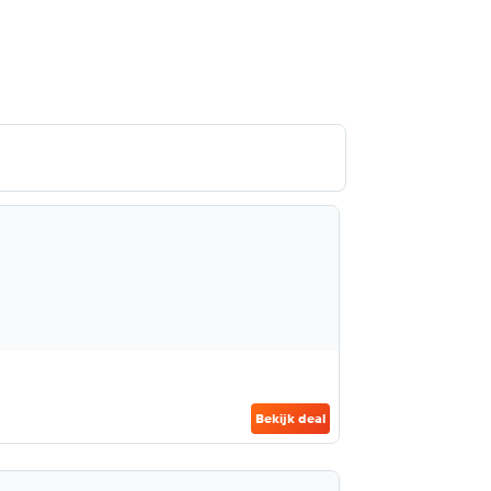
Bekijk deal