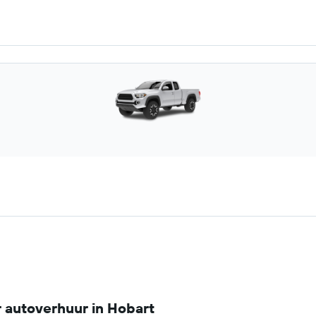
r autoverhuur in Hobart