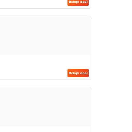
Bekijk deal
Bekijk deal