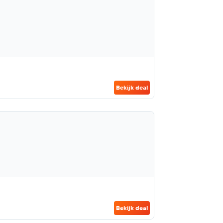
Bekijk deal
Bekijk deal