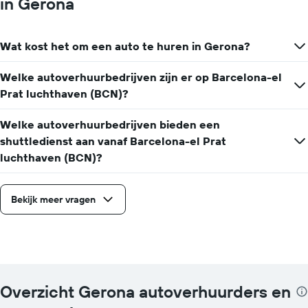
in Gerona
Wat kost het om een auto te huren in Gerona?
Welke autoverhuurbedrijven zijn er op Barcelona-el
Prat luchthaven (BCN)?
Welke autoverhuurbedrijven bieden een
shuttledienst aan vanaf Barcelona-el Prat
luchthaven (BCN)?
Bekijk meer vragen
Overzicht Gerona autoverhuurders en