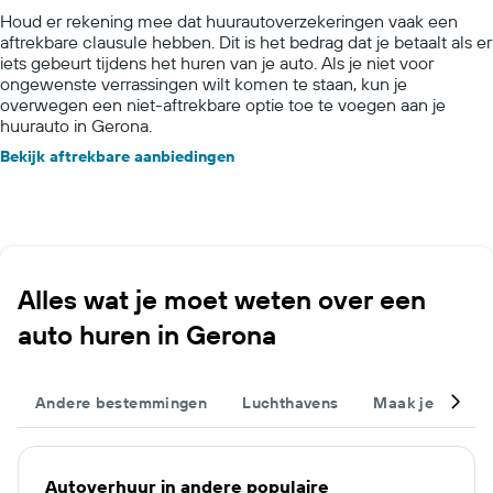
Houd er rekening mee dat huurautoverzekeringen vaak een
aftrekbare clausule hebben. Dit is het bedrag dat je betaalt als er
iets gebeurt tijdens het huren van je auto. Als je niet voor
ongewenste verrassingen wilt komen te staan, kun je
overwegen een niet-aftrekbare optie toe te voegen aan je
huurauto in Gerona.
Bekijk aftrekbare aanbiedingen
Alles wat je moet weten over een
auto huren in Gerona
Andere bestemmingen
Luchthavens
Maak je trip c
Autoverhuur in andere populaire