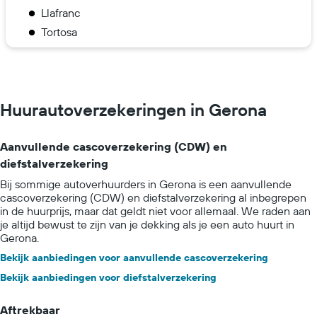
Llafranc
Tortosa
Huurautoverzekeringen in Gerona
Aanvullende cascoverzekering (CDW) en
diefstalverzekering
Bij sommige autoverhuurders in Gerona is een aanvullende
cascoverzekering (CDW) en diefstalverzekering al inbegrepen
in de huurprijs, maar dat geldt niet voor allemaal. We raden aan
je altijd bewust te zijn van je dekking als je een auto huurt in
Gerona.
Bekijk aanbiedingen voor aanvullende cascoverzekering
Bekijk aanbiedingen voor diefstalverzekering
Aftrekbaar