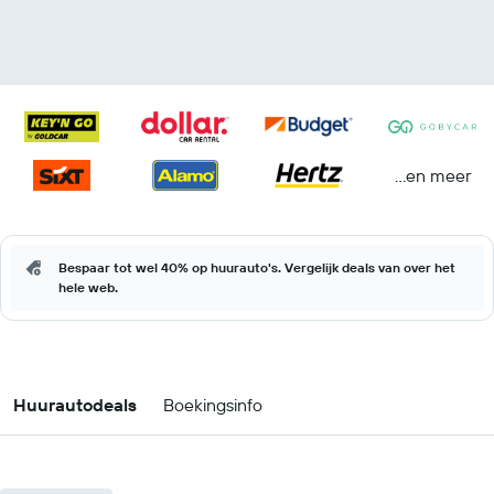
...en meer
Bespaar tot wel 40% op huurauto's. Vergelijk deals van over het
hele web.
Huurautodeals
Boekingsinfo