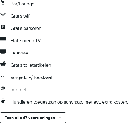
Bar/Lounge
Gratis wifi
Gratis parkeren
Flat-screen TV
Televisie
Gratis toiletartikelen
Vergader-/ feestzaal
Internet
Huisdieren toegestaan op aanvraag, met evt. extra kosten.
Toon alle 67 voorzieningen