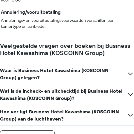
vóór 10:00
Annulering/vooruitbetaling
Annulerings- en vooruitbetalingsvoorwaarden verschillen per
kamertype en aanbieder.
Veelgestelde vragen over boeken bij Business
Hotel Kawashima (KOSCOINN Group)
Waar is Business Hotel Kawashima (KOSCOINN
Group) gelegen?
Wat is de incheck- en uitchecktijd bij Business Hotel
Kawashima (KOSCOINN Group)?
Hoe ver ligt Business Hotel Kawashima (KOSCOINN
Group) van de luchthaven?