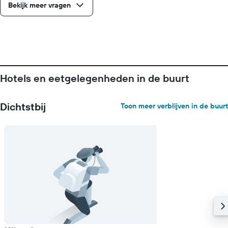
Bekijk meer vragen
Hotels en eetgelegenheden in de buurt
Dichtstbij
Toon meer verblijven in de buurt