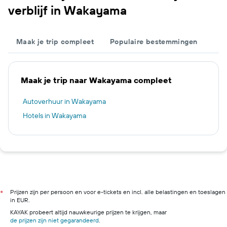
verblijf in Wakayama
Maak je trip compleet
Populaire bestemmingen
Maak je trip naar Wakayama compleet
Autoverhuur in Wakayama
Hotels in Wakayama
Prijzen zijn per persoon en voor e-tickets en incl. alle belastingen en toeslagen
*
in EUR.
KAYAK probeert altijd nauwkeurige prijzen te krijgen, maar
de prijzen zijn niet gegarandeerd
.