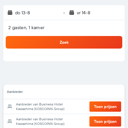
do 13-8
-
vr 14-8
2 gasten, 1 kamer
Zoek
Aanbieder
Aanbieder van Business Hotel
Toon prijzen
Kawashima (KOSCOINN Group)
Aanbieder van Business Hotel
Toon prijzen
Kawashima (KOSCOINN Group)