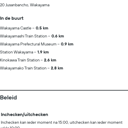
20 Jusanbancho, Wakayama
In de buurt
Wakayama Castle
0.5 km
Wakayamashi Train Station
0.6 km
Wakayama Prefectural Museum
0.9 km
Station Wakayama
1.9 km
Kinokawa Train Station
2.6 km
Wakayamako Train Station
2.8 km
Beleid
Inchecken/uitchecken
Inchecken kan ieder moment na 15:00, uitchecken kan ieder moment