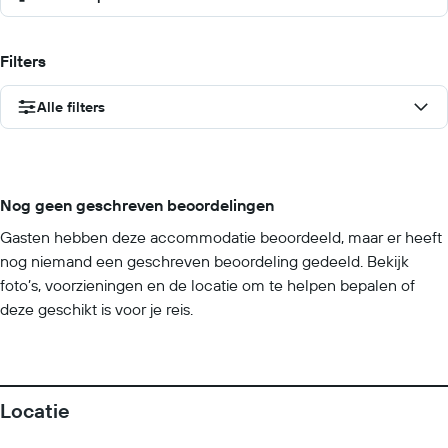
Filters
Alle filters
Nog geen geschreven beoordelingen
Gasten hebben deze accommodatie beoordeeld, maar er heeft
nog niemand een geschreven beoordeling gedeeld. Bekijk
foto’s, voorzieningen en de locatie om te helpen bepalen of
deze geschikt is voor je reis.
Locatie