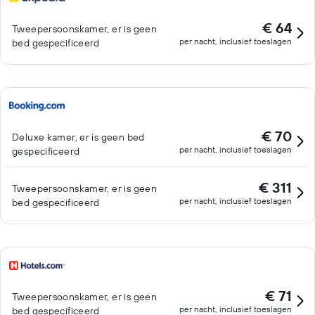
€ 64
Tweepersoonskamer, er is geen
per nacht, inclusief toeslagen
bed gespecificeerd
€ 70
Deluxe kamer, er is geen bed
per nacht, inclusief toeslagen
gespecificeerd
€ 311
Tweepersoonskamer, er is geen
per nacht, inclusief toeslagen
bed gespecificeerd
€ 71
Tweepersoonskamer, er is geen
per nacht, inclusief toeslagen
bed gespecificeerd