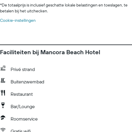
*
De totaalprijs is inclusief geschatte lokale belastingen en toeslagen, te
betalen bij het uitchecken.
Cookie-instellingen
Faciliteiten bij Mancora Beach Hotel
Privé strand
Buitenzwembad
Restaurant
Bar/Lounge
Roomservice
Gratis wifi