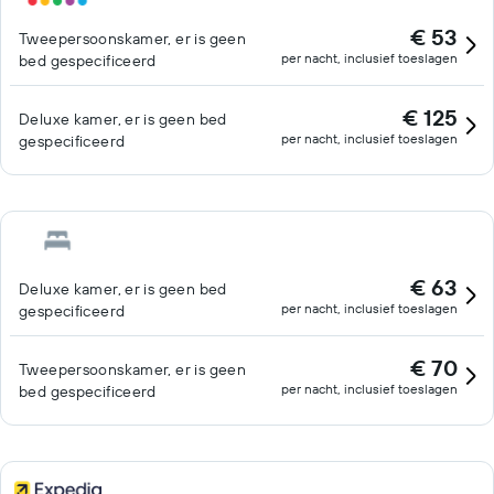
€ 53
Tweepersoonskamer, er is geen
per nacht, inclusief toeslagen
bed gespecificeerd
€ 125
Deluxe kamer, er is geen bed
per nacht, inclusief toeslagen
gespecificeerd
€ 63
Deluxe kamer, er is geen bed
per nacht, inclusief toeslagen
gespecificeerd
€ 70
Tweepersoonskamer, er is geen
per nacht, inclusief toeslagen
bed gespecificeerd