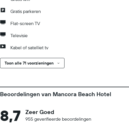
Gratis parkeren
Flat-screen TV
Televisie
Kabel of satelliet tv
Toon alle 71 voorzieningen
Beoordelingen van Mancora Beach Hotel
8,7
Zeer Goed
955 geverifieerde beoordelingen