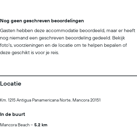
Nog geen geschreven beoordelingen
Gasten hebben deze accommodatie beoordeeld, maar er heeft
nog niemand een geschreven beoordeling gedeeld. Bekijk
foto’s, voorzieningen en de locatie om te helpen bepalen of
deze geschikt is voor je reis.
Locatie
Km. 1215 Antigua Panamericana Norte, Mancora 20151
In de buurt
Mancora Beach
5.2 km