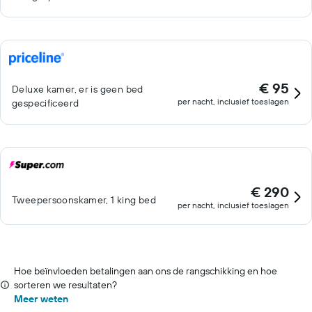
€ 95
Deluxe kamer, er is geen bed
per nacht, inclusief toeslagen
gespecificeerd
€ 290
Tweepersoonskamer, 1 king bed
per nacht, inclusief toeslagen
Hoe beïnvloeden betalingen aan ons de rangschikking en hoe
sorteren we resultaten?
Meer weten