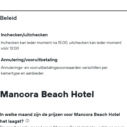
Beleid
Inchecken/uitchecken
Inchecken kan ieder moment na 15:00, uitchecken kan ieder moment
vóór 12:00
Annulering/vooruitbetaling
Annulerings- en vooruitbetalingsvoorwaarden verschillen per
kamertype en aanbieder.
Mancora Beach Hotel
In welke maand zijn de prijzen voor Mancora Beach Hotel
het laagst?