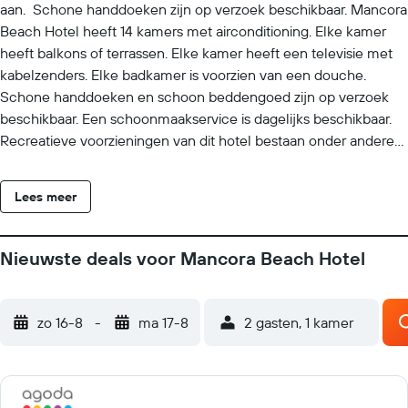
aan. Schone handdoeken zijn op verzoek beschikbaar. Mancora
Beach Hotel heeft 14 kamers met airconditioning. Elke kamer
heeft balkons of terrassen. Elke kamer heeft een televisie met
kabelzenders. Elke badkamer is voorzien van een douche.
Schone handdoeken en schoon beddengoed zijn op verzoek
beschikbaar. Een schoonmaakservice is dagelijks beschikbaar.
Recreatieve voorzieningen van dit hotel bestaan onder andere
uit een buitenzwembad.
Lees meer
Nieuwste deals voor Mancora Beach Hotel
zo 16-8
-
ma 17-8
2 gasten, 1 kamer