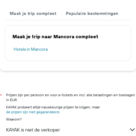
Maak je trip compleet
Populaire bestemmingen
Maak je trip naar Mancora compleet
Hotels in Mancora
Prijzen zijn per persoon en voor e-tickets en incl. alle belastingen en toeslagen
*
in EUR.
KAYAK probeert altijd nauwkeurige prijzen te krijgen, maar
de prijzen zijn niet gegarandeerd
.
Waarom?
KAYAK is niet de verkoper