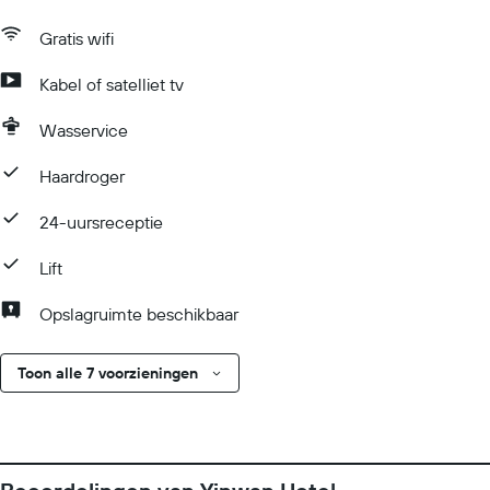
Gratis wifi
Kabel of satelliet tv
Wasservice
Haardroger
24-uursreceptie
Lift
Opslagruimte beschikbaar
Toon alle 7 voorzieningen