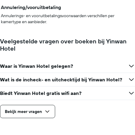
Annulering/vooruitbetaling
Annulerings- en vooruitbetalingsvoorwaarden verschillen per
kamertype en aanbieder.
Veelgestelde vragen over boeken bij Yinwan
Hotel
Waar is Yinwan Hotel gelegen?
Wat is de incheck- en uitchecktijd bij Yinwan Hotel?
Biedt Yinwan Hotel gratis wifi aan?
Bekijk meer vragen