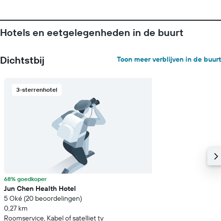
Hotels en eetgelegenheden in de buurt
Dichtstbij
Toon meer verblijven in de buurt
3-sterrenhotel
68% goedkoper
Jun Chen Health Hotel
5 Oké (20 beoordelingen)
0,27 km
Roomservice, Kabel of satelliet tv