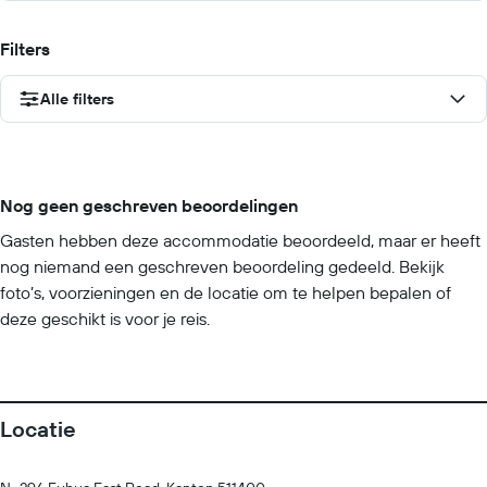
Filters
Alle filters
Nog geen geschreven beoordelingen
Gasten hebben deze accommodatie beoordeeld, maar er heeft
nog niemand een geschreven beoordeling gedeeld. Bekijk
foto’s, voorzieningen en de locatie om te helpen bepalen of
deze geschikt is voor je reis.
Locatie