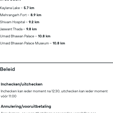
Kaylana Lake
5.7 km
Mehrangarh Fort
8.9 km
Shivam Hospital
9.2 km
Jaswant Thada
9.8 km
Umaid Bhawan Palace
10.8 km
Umaid Bhawan Palace Museum
10.8 km
Beleid
Inchecken/uitchecken
Inchecken kan ieder moment na 12:30, uitchecken kan ieder moment
vóór 11:00
Annulering/vooruitbetaling