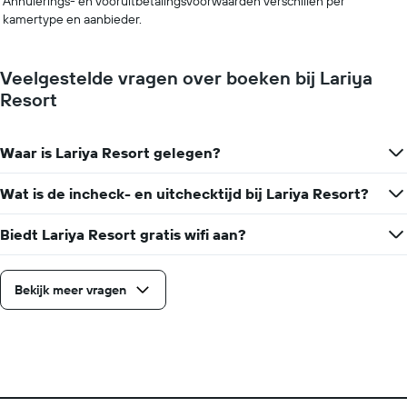
Annulerings- en vooruitbetalingsvoorwaarden verschillen per
kamertype en aanbieder.
Veelgestelde vragen over boeken bij Lariya
Resort
Waar is Lariya Resort gelegen?
Wat is de incheck- en uitchecktijd bij Lariya Resort?
Biedt Lariya Resort gratis wifi aan?
Bekijk meer vragen