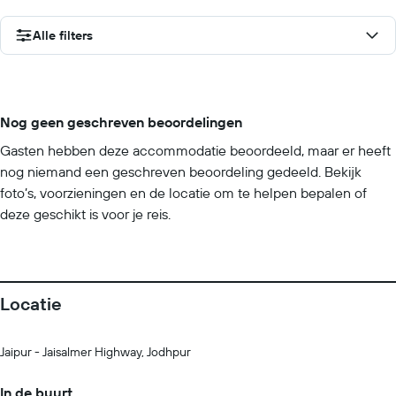
Alle filters
Nog geen geschreven beoordelingen
Gasten hebben deze accommodatie beoordeeld, maar er heeft
nog niemand een geschreven beoordeling gedeeld. Bekijk
foto’s, voorzieningen en de locatie om te helpen bepalen of
deze geschikt is voor je reis.
Locatie
Jaipur - Jaisalmer Highway, Jodhpur
In de buurt