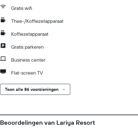
Gratis wifi
Thee-/Koffiezetapparaat
Koffiezetapparaat
Gratis parkeren
Business center
Flat-screen TV
Toon alle 86 voorzieningen
Beoordelingen van Lariya Resort