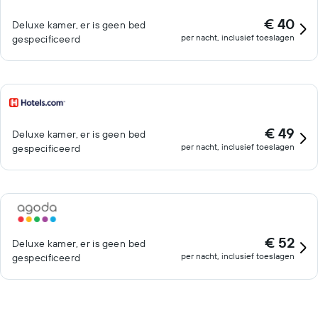
€ 40
Deluxe kamer, er is geen bed
per nacht, inclusief toeslagen
gespecificeerd
€ 49
Deluxe kamer, er is geen bed
per nacht, inclusief toeslagen
gespecificeerd
€ 52
Deluxe kamer, er is geen bed
per nacht, inclusief toeslagen
gespecificeerd