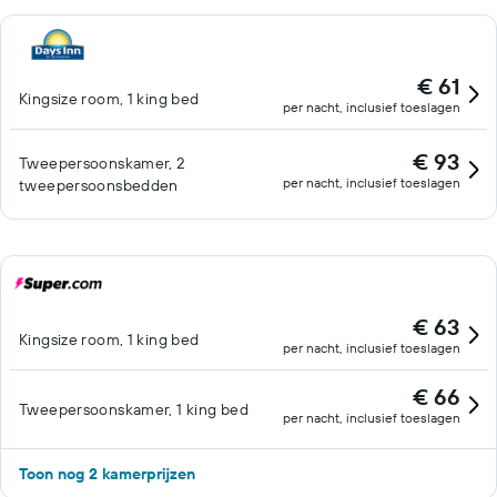
€ 61
Kingsize room, 1 king bed
per nacht, inclusief toeslagen
€ 93
Tweepersoonskamer, 2
per nacht, inclusief toeslagen
tweepersoonsbedden
€ 63
Kingsize room, 1 king bed
per nacht, inclusief toeslagen
€ 66
Tweepersoonskamer, 1 king bed
per nacht, inclusief toeslagen
Toon nog 2 kamerprijzen