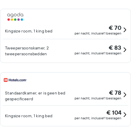
€ 70
Kingsize room, 1 king bed
per nacht, inclusief toeslagen
€ 83
Tweepersoonskamer, 2
per nacht, inclusief toeslagen
tweepersoonsbedden
€ 78
Standaardkamer, er is geen bed
per nacht, inclusief toeslagen
gespecificeerd
€ 104
Kingsize room, 1 king bed
per nacht, inclusief toeslagen