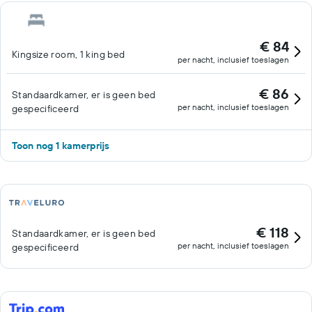
€ 84
Kingsize room, 1 king bed
per nacht, inclusief toeslagen
€ 86
Standaardkamer, er is geen bed
per nacht, inclusief toeslagen
gespecificeerd
Toon nog 1 kamerprijs
€ 118
Standaardkamer, er is geen bed
per nacht, inclusief toeslagen
gespecificeerd