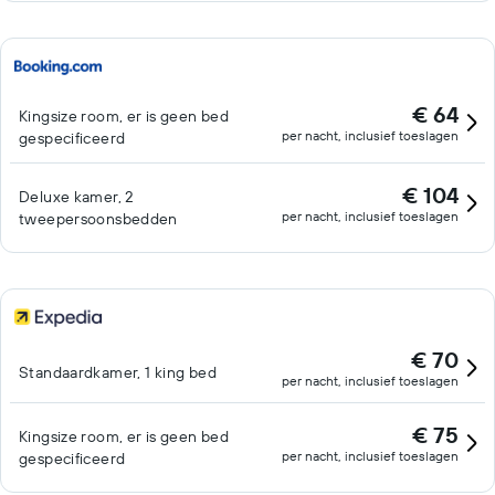
€ 64
Kingsize room, er is geen bed
per nacht, inclusief toeslagen
gespecificeerd
€ 104
Deluxe kamer, 2
per nacht, inclusief toeslagen
tweepersoonsbedden
€ 70
Standaardkamer, 1 king bed
per nacht, inclusief toeslagen
€ 75
Kingsize room, er is geen bed
per nacht, inclusief toeslagen
gespecificeerd