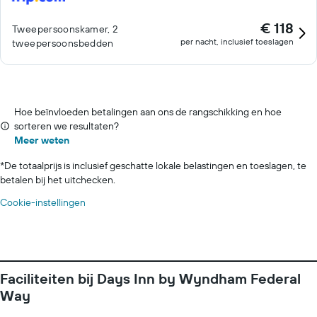
€ 118
Tweepersoonskamer, 2
per nacht, inclusief toeslagen
tweepersoonsbedden
Hoe beïnvloeden betalingen aan ons de rangschikking en hoe
sorteren we resultaten?
Meer weten
*
De totaalprijs is inclusief geschatte lokale belastingen en toeslagen, te
betalen bij het uitchecken.
Cookie-instellingen
Faciliteiten bij Days Inn by Wyndham Federal
Way