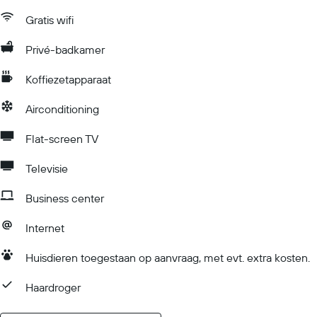
Gratis wifi
Privé-badkamer
Koffiezetapparaat
Airconditioning
Flat-screen TV
Televisie
Business center
Internet
Huisdieren toegestaan op aanvraag, met evt. extra kosten.
Haardroger