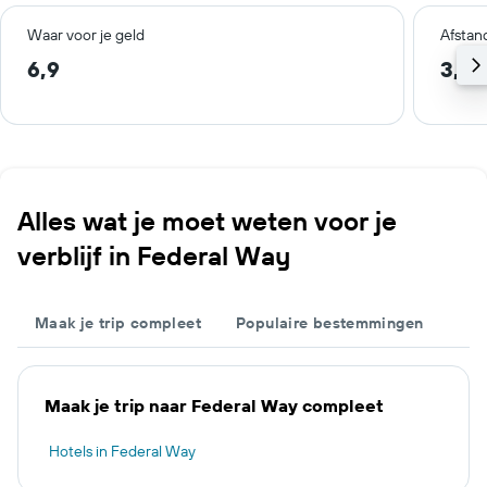
Waar voor je geld
Afstan
6,9
3,7 
Alles wat je moet weten voor je
verblijf in Federal Way
Maak je trip compleet
Populaire bestemmingen
Maak je trip naar Federal Way compleet
Hotels in Federal Way