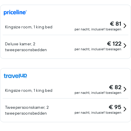
€ 81
Kingsize room, 1 king bed
per nacht, inclusief toeslagen
€ 122
Deluxe kamer, 2
per nacht, inclusief toeslagen
tweepersoonsbedden
€ 82
Kingsize room, 1 king bed
per nacht, inclusief toeslagen
€ 95
Tweepersoonskamer, 2
per nacht, inclusief toeslagen
tweepersoonsbedden