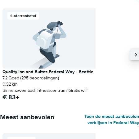
2-sterrenhotel
Quality Inn and Suites Federal Way - Seattle
7.2 Goed (295 beoordelingen)
0,32 km
Binnenzwembad, Fitnesscentrum, Gratis wifi
€ 83+
Meest aanbevolen
Toon de meest aanbevolen
verblijven in Federal Way