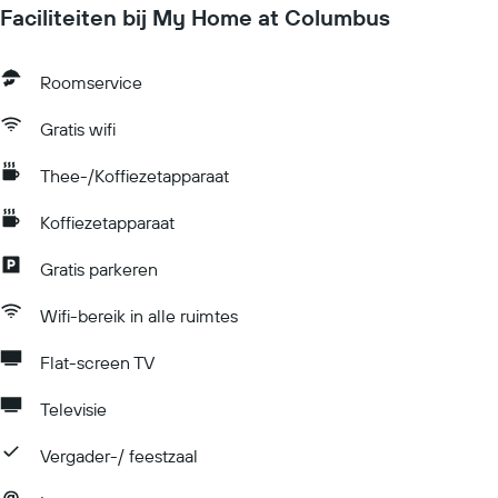
Faciliteiten bij My Home at Columbus
Roomservice
Gratis wifi
Thee-/Koffiezetapparaat
Koffiezetapparaat
Gratis parkeren
Wifi-bereik in alle ruimtes
Flat-screen TV
Televisie
Vergader-/ feestzaal