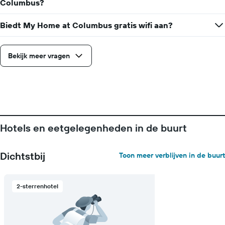
Columbus?
Biedt My Home at Columbus gratis wifi aan?
Bekijk meer vragen
Hotels en eetgelegenheden in de buurt
Dichtstbij
Toon meer verblijven in de buurt
2-sterrenhotel