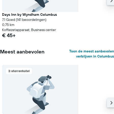
Days Inn by Wyndham Columbus
7.1 Goed (141 beoordelingen)
0,75 km
Koffiezetapparaat, Business center
€ 45+
Meest aanbevolen
Toon de meest aanbevolen
verblijven in Columbus
2-sterrenhotel