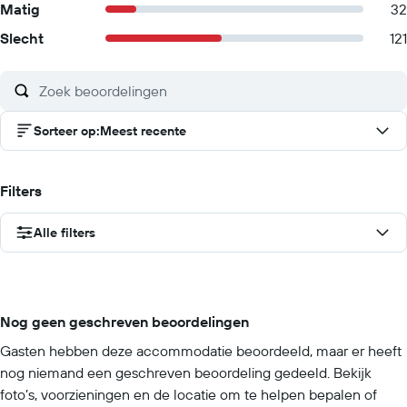
Matig
32
Slecht
121
Sorteer op
:
Meest recente
Filters
Alle filters
Nog geen geschreven beoordelingen
Gasten hebben deze accommodatie beoordeeld, maar er heeft
nog niemand een geschreven beoordeling gedeeld. Bekijk
foto’s, voorzieningen en de locatie om te helpen bepalen of