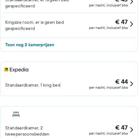
per nacht, inclusief btw
gespecificeerd
€ 47
Kingsize room, er is geen bed
per nacht, inclusief btw
gespecificeerd
Toon nog 2 kamerprijzen
€ 44
Standaardkamer, 1 king bed
per nacht, inclusief btw
€ 47
Standaardkamer, 2
per nacht, inclusief btw
tweepersoonsbedden