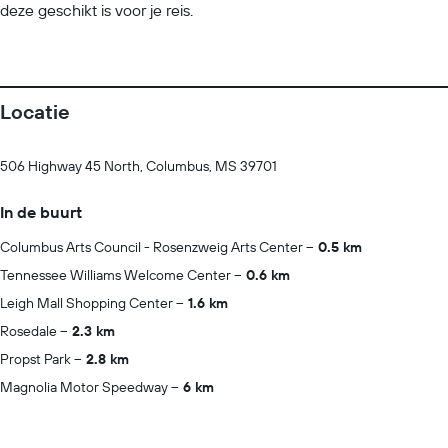
deze geschikt is voor je reis.
Locatie
506 Highway 45 North, Columbus, MS 39701
In de buurt
Columbus Arts Council - Rosenzweig Arts Center
0.5 km
Tennessee Williams Welcome Center
0.6 km
Leigh Mall Shopping Center
1.6 km
Rosedale
2.3 km
Propst Park
2.8 km
Magnolia Motor Speedway
6 km