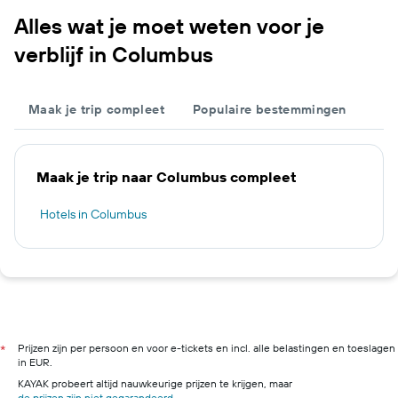
Alles wat je moet weten voor je
verblijf in Columbus
Maak je trip compleet
Populaire bestemmingen
Maak je trip naar Columbus compleet
Hotels in Columbus
Prijzen zijn per persoon en voor e-tickets en incl. alle belastingen en toeslagen
*
in EUR.
KAYAK probeert altijd nauwkeurige prijzen te krijgen, maar
de prijzen zijn niet gegarandeerd
.