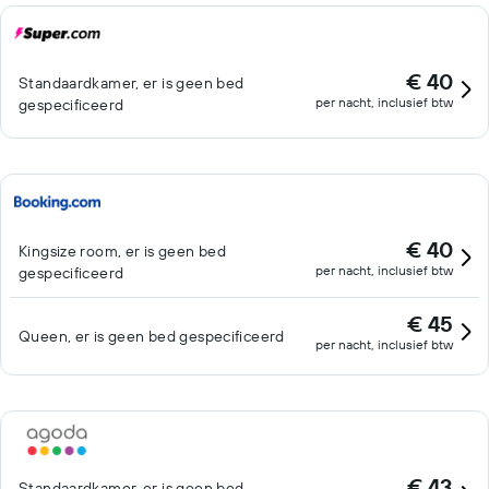
€ 40
Standaardkamer, er is geen bed
per nacht, inclusief btw
gespecificeerd
€ 40
Kingsize room, er is geen bed
per nacht, inclusief btw
gespecificeerd
€ 45
Queen, er is geen bed gespecificeerd
per nacht, inclusief btw
€ 43
Standaardkamer, er is geen bed