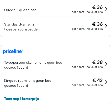
€ 36
Queen, 1 queen bed
per nacht, inclusief btw
€ 36
Standaardkamer, 2
per nacht, inclusief btw
tweepersoonsbedden
€ 38
Tweepersoonskamer, er is geen bed
per nacht, inclusief btw
gespecificeerd
€ 43
Kingsize room, er is geen bed
per nacht, inclusief btw
gespecificeerd
Toon nog 1 kamerprijs