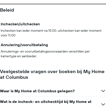
Beleid
Inchecken/uitchecken
Inchecken kan ieder moment na 15:00, uitchecken kan ieder moment
vóór 11:00
Annulering/vooruitbetaling
Annulerings- en vooruitbetalingsvoorwaarden verschillen per
kamertype en aanbieder.
Veelgestelde vragen over boeken bij My Home
at Columbus
Waar is My Home at Columbus gelegen?
Wat is de incheck- en uitchecktijd bij My Home at