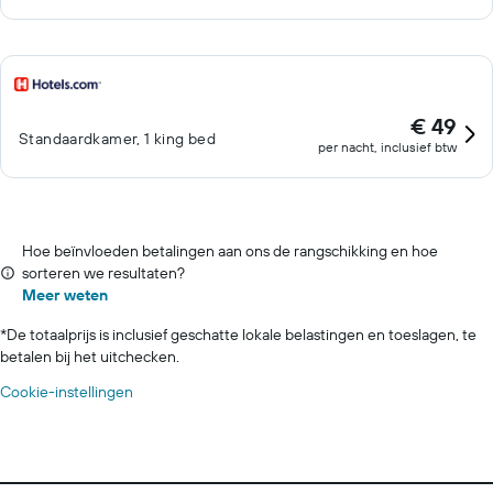
€ 49
Standaardkamer, 1 king bed
per nacht, inclusief btw
Hoe beïnvloeden betalingen aan ons de rangschikking en hoe
sorteren we resultaten?
Meer weten
*
De totaalprijs is inclusief geschatte lokale belastingen en toeslagen, te
betalen bij het uitchecken.
Cookie-instellingen