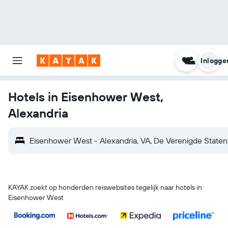
Inlogge
Hotels in Eisenhower West,
Alexandria
Eisenhower West - Alexandria, VA, De Verenigde Staten
KAYAK zoekt op honderden reiswebsites tegelijk naar hotels in
Eisenhower West