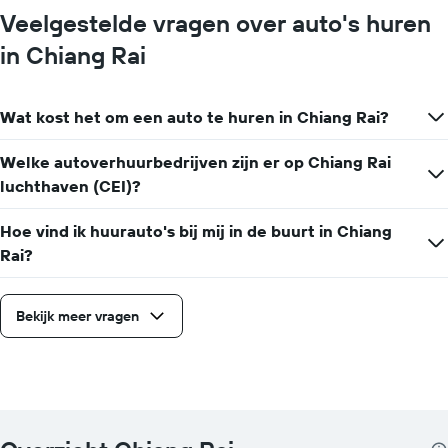
Veelgestelde vragen over auto's huren
in Chiang Rai
Wat kost het om een auto te huren in Chiang Rai?
Welke autoverhuurbedrijven zijn er op Chiang Rai
luchthaven (CEI)?
Hoe vind ik huurauto's bij mij in de buurt in Chiang
Rai?
Bekijk meer vragen