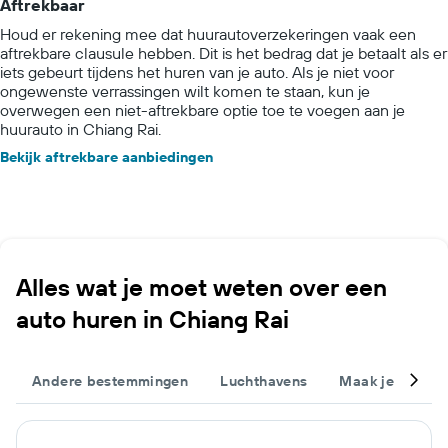
Aftrekbaar
Houd er rekening mee dat huurautoverzekeringen vaak een
aftrekbare clausule hebben. Dit is het bedrag dat je betaalt als er
iets gebeurt tijdens het huren van je auto. Als je niet voor
ongewenste verrassingen wilt komen te staan, kun je
overwegen een niet-aftrekbare optie toe te voegen aan je
huurauto in Chiang Rai.
Bekijk aftrekbare aanbiedingen
Alles wat je moet weten over een
auto huren in Chiang Rai
Andere bestemmingen
Luchthavens
Maak je trip c