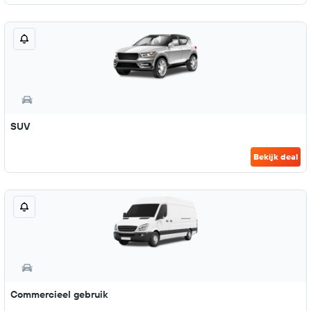
SUV
Bekijk deal
Commercieel gebruik