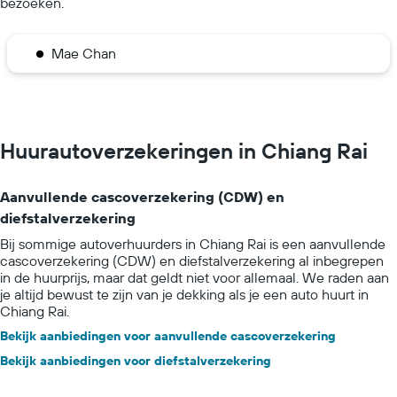
bezoeken.
Mae Chan
Huurautoverzekeringen in Chiang Rai
Aanvullende cascoverzekering (CDW) en
diefstalverzekering
Bij sommige autoverhuurders in Chiang Rai is een aanvullende
cascoverzekering (CDW) en diefstalverzekering al inbegrepen
in de huurprijs, maar dat geldt niet voor allemaal. We raden aan
je altijd bewust te zijn van je dekking als je een auto huurt in
Chiang Rai.
Bekijk aanbiedingen voor aanvullende cascoverzekering
Bekijk aanbiedingen voor diefstalverzekering