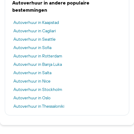
Autoverhuur in andere populaire
bestemmingen
Autoverhuur in Kaapstad
Autoverhuur in Cagliari
Autoverhuur in Seattle
Autoverhuur in Sofia
Autoverhuur in Rotterdam
Autoverhuur in Banja Luka
Autoverhuur in Salta
Autoverhuur in Nice
Autoverhuur in Stockholm
Autoverhuur in Oslo
Autoverhuur in Thessaloniki
Autoverhuur in Ljubljana
Autoverhuur in Marrakech
Autoverhuur in Fez