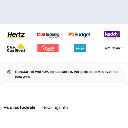
...en meer
Bespaar tot wel 40% op huurauto's. Vergelijk deals van over het
hele web.
Huurautodeals
Boekingsinfo