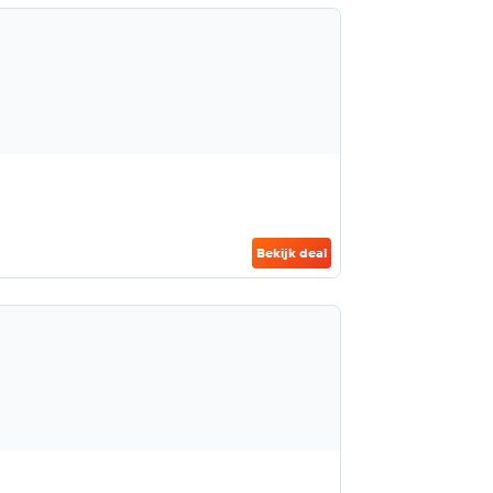
Bekijk deal