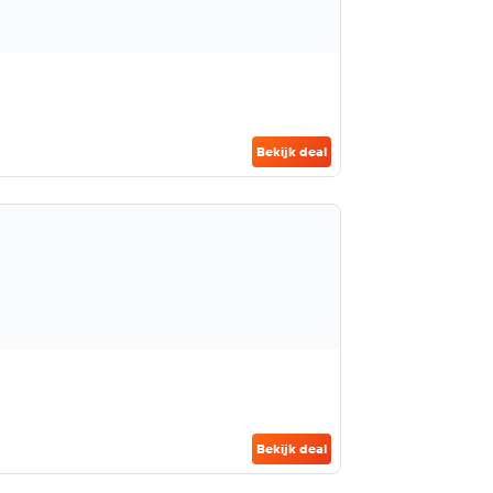
Bekijk deal
Bekijk deal