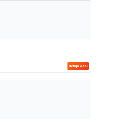
Bekijk deal