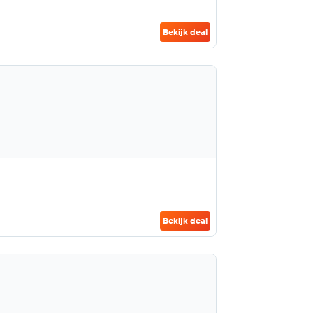
Bekijk deal
Bekijk deal